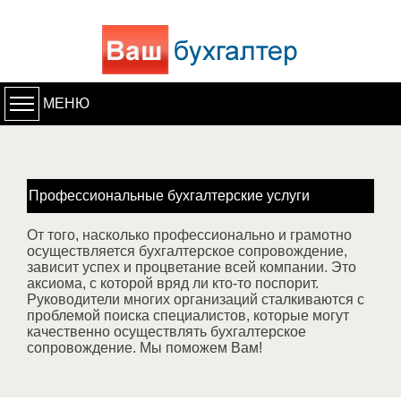
МЕНЮ
Профессиональные бухгалтерские услуги
От того, насколько профессионально и грамотно
осуществляется бухгалтерское сопровождение,
зависит успех и процветание всей компании. Это
аксиома, с которой вряд ли кто-то поспорит.
Руководители многих организаций сталкиваются с
проблемой поиска специалистов, которые могут
качественно осуществлять бухгалтерское
сопровождение. Мы поможем Вам!