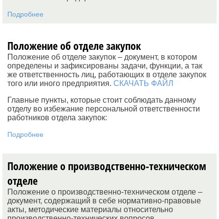
Подробнее
Положение об отделе закупок
Положение об отделе закупок – документ, в котором
определены и зафиксированы задачи, функции, а так
же ответственность лиц, работающих в отделе закупок
того или иного предприятия.
СКАЧАТЬ ФАЙЛ
Главные пункты, которые стоит соблюдать данному
отделу во избежание персональной ответственности
работников отдела закупок:
Подробнее
Положение о производственно-техническом
отделе
Положение о производственно-техническом отделе –
документ, содержащий в себе нормативно-правовые
акты, методические материалы относительно
производственно-технических вопросов,