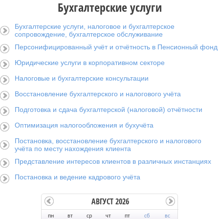
Бухгалтерские услуги
Бухгалтерские услуги, налоговое и бухгалтерское
сопровождение, бухгалтерское обслуживание
Персонифицированный учёт и отчётность в Пенсионный фонд
Юридические услуги в корпоративном секторе
Налоговые и бухгалтерские консультации
Восстановление бухгалтерского и налогового учёта
Подготовка и сдача бухгалтерской (налоговой) отчётности
Оптимизация налогообложения и бухучёта
Постановка, восстановление бухгалтерского и налогового
учёта по месту нахождения клиента
Представление интересов клиентов в различных инстанциях
Постановка и ведение кадрового учёта
АВГУСТ 2026
пн
вт
ср
чт
пт
сб
вс