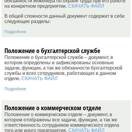
обязанности инженера по охране труда при его работе
на конкретном предприятии.
СКАЧАТЬ ФАЙЛ
В общей сложности данный документ содержит в себе
следующие разделы:
Подробнее
Положение о бухгалтерской службе
Положение о бухгалтерской службе – документ, в
котором определены и зафиксированы основные
задачи, функции, а так же обязанности бухгалтерской
службы и всех сотрудников, работающих в данном
отделе.
СКАЧАТЬ ФАЙЛ
Подробнее
Положение о коммерческом отделе
Положение о коммерческом отделе – документ, в
котором отображены все задачи, функции, а так же
ответственность сотрудников коммерческого отдела
того или иного предприятия.
СКАЧАТЬ ФАЙЛ