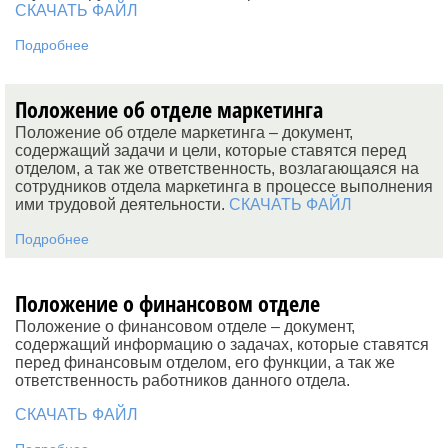
СКАЧАТЬ ФАЙЛ
Подробнее
Положение об отделе маркетинга
Положение об отделе маркетинга – документ,
содержащий задачи и цели, которые ставятся перед
отделом, а так же ответственность, возлагающаяся на
сотрудников отдела маркетинга в процессе выполнения
ими трудовой деятельности.
СКАЧАТЬ ФАЙЛ
Подробнее
Положение о финансовом отделе
Положение о финансовом отделе – документ,
содержащий информацию о задачах, которые ставятся
перед финансовым отделом, его функции, а так же
ответственность работников данного отдела.
СКАЧАТЬ ФАЙЛ