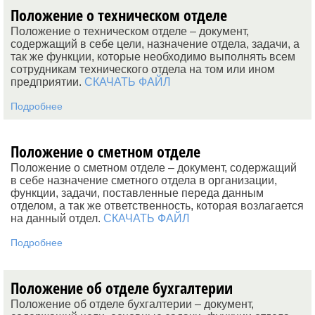
Положение о техническом отделе
Положение о техническом отделе – документ,
содержащий в себе цели, назначение отдела, задачи, а
так же функции, которые необходимо выполнять всем
сотрудникам технического отдела на том или ином
предприятии.
СКАЧАТЬ ФАЙЛ
Подробнее
Положение о сметном отделе
Положение о сметном отделе – документ, содержащий
в себе назначение сметного отдела в организации,
функции, задачи, поставленные переда данным
отделом, а так же ответственность, которая возлагается
на данный отдел.
СКАЧАТЬ ФАЙЛ
Подробнее
Положение об отделе бухгалтерии
Положение об отделе бухгалтерии – документ,