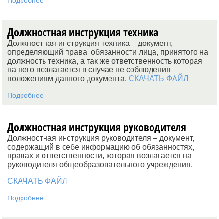
Подробнее
Должностная инструкция техника
Должностная инструкция техника – документ,
определяющий права, обязанности лица, принятого на
должность техника, а так же ответственность которая
на него возлагается в случае не соблюдения
положениям данного документа.
СКАЧАТЬ ФАЙЛ
Подробнее
Должностная инструкция руководителя
Должностная инструкция руководителя – документ,
содержащий в себе информацию об обязанностях,
правах и ответственности, которая возлагается на
руководителя общеобразовательного учреждения.
СКАЧАТЬ ФАЙЛ
Подробнее