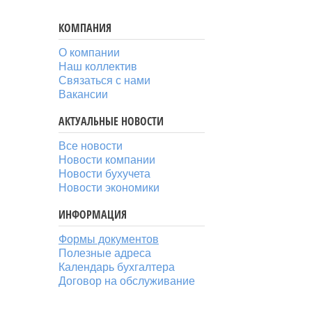
КОМПАНИЯ
О компании
Наш коллектив
Связаться с нами
Вакансии
АКТУАЛЬНЫЕ НОВОСТИ
Все новости
Новости компании
Новости бухучета
Новости экономики
ИНФОРМАЦИЯ
Формы документов
Полезные адреса
Календарь бухгалтера
Договор на обслуживание