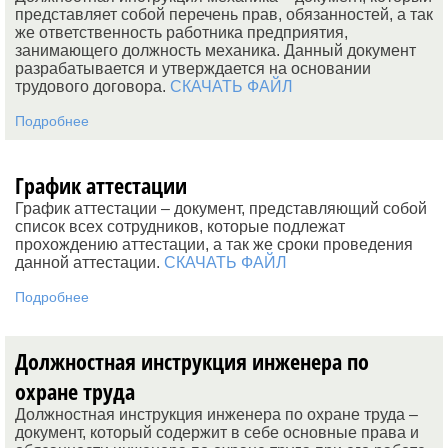
представляет собой перечень прав, обязанностей, а так
же ответственность работника предприятия,
занимающего должность механика. Данный документ
разрабатывается и утверждается на основании
трудового договора.
СКАЧАТЬ ФАЙЛ
Подробнее
График аттестации
График аттестации – документ, представляющий собой
список всех сотрудников, которые подлежат
прохождению аттестации, а так же сроки проведения
данной аттестации.
СКАЧАТЬ ФАЙЛ
Подробнее
Должностная инструкция инженера по
охране труда
Должностная инструкция инженера по охране труда –
документ, который содержит в себе основные права и