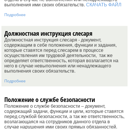
выполнения ими своих обязательств.
СКАЧАТЬ ФАЙЛ
Подробнее
Должностная инструкция слесаря
Должностная инструкция слесаря - документ,
содержащим в себе положения, функции и задания,
которые ставятся перед слесарем в процессе
осуществления им трудовой деятельности, так же
определяет ответственность, которая возлагается на
него в случае невыполнения или ненадлежащего
выполнения своих обязательств.
Подробнее
Положение о службе безопасности
Положение о службе безопасности – документ,
содержащий задачи, функции и цели, которые ставятся
перед службой безопасности, а так же ответственность,
возлагающаяся на сотрудников данного отдела в
случае нарушения ими своих прямых обязанностей.