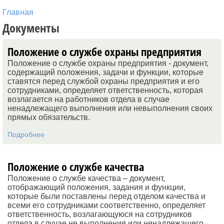
Главная
Документы
Положение о службе охраны предприятия
Положение о службе охраны предприятия - документ,
содержащий положения, задачи и функции, которые
ставятся перед службой охраны предприятия и его
сотрудниками, определяет ответственность, которая
возлагается на работников отдела в случае
ненадлежащего выполнения или невыполнения своих
прямых обязательств.
Подробнее
Положение о службе качества
Положение о службе качества – документ,
отображающий положения, задания и функции,
которые были поставлены перед отделом качества и
всеми его сотрудниками соответственно, определяет
ответственность, возлагающуюся на сотрудников
отдела в случае не выполнения или ненадлежащего