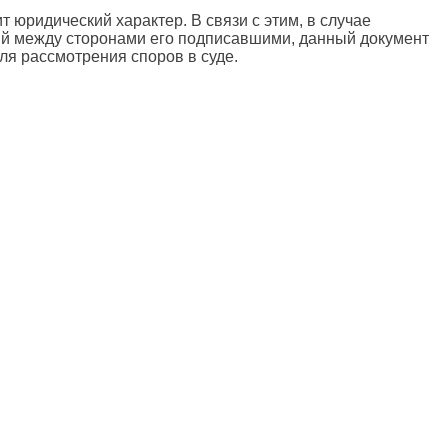
 юридический характер. В связи с этим, в случае
ий между сторонами его подписавшими, данный документ
я рассмотрения споров в суде.