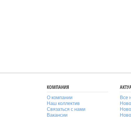
КОМПАНИЯ
АКТУ
О компании
Все 
Наш коллектив
Ново
Связаться с нами
Ново
Вакансии
Ново