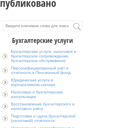
Опубликовано
Бухгалтерские услуги
Бухгалтерские услуги, налоговое и
бухгалтерское сопровождение,
бухгалтерское обслуживание
Персонифицированный учёт и
отчётность в Пенсионный фонд
Юридические услуги в
корпоративном секторе
Налоговые и бухгалтерские
консультации
Восстановление бухгалтерского и
налогового учёта
Подготовка и сдача бухгалтерской
(налоговой) отчётности