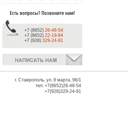
Есть вопросы? Позвоните нам!
+7 (8652)
26-48-54
+7 (8652)
22-19-84
+7 (928)
329-24-91
г. Ставрополь, ул. 8 марта, 96/1
тел: +7(8652)26-48-54
+7(928)329-24-91