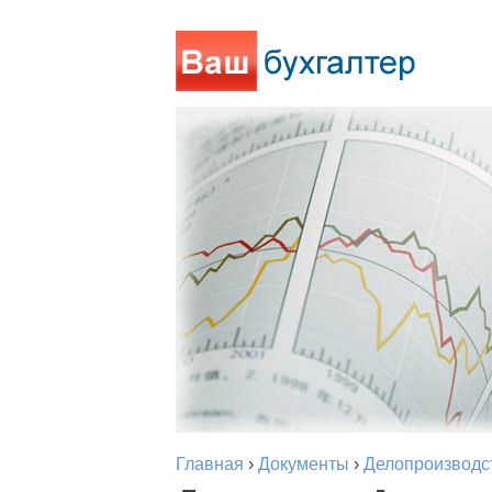
Главная
›
Документы
›
Делопроизводс