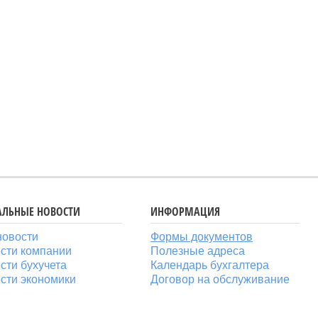
АЛЬНЫЕ НОВОСТИ
ИНФОРМАЦИЯ
новости
Формы документов
сти компании
Полезные адреса
сти бухучета
Календарь бухгалтера
сти экономики
Договор на обслуживание