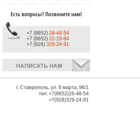
Есть вопросы? Позвоните нам!
+7 (8652)
26-48-54
+7 (8652)
22-19-84
+7 (928)
329-24-91
г. Ставрополь, ул. 8 марта, 96/1
тел: +7(8652)26-48-54
+7(928)329-24-91