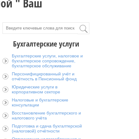
мой " Ваш
Бухгалтерские услуги
Бухгалтерские услуги, налоговое и
бухгалтерское сопровождение,
бухгалтерское обслуживание
Персонифицированный учёт и
отчётность в Пенсионный фонд
Юридические услуги в
корпоративном секторе
Налоговые и бухгалтерские
консультации
Восстановление бухгалтерского и
налогового учёта
Подготовка и сдача бухгалтерской
(налоговой) отчётности