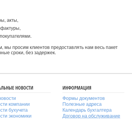
ы, акты,
-фактуры,
 покупателями.
, мы просим клиентов предоставлять нам весь пакет
ные сроки, без задержек.
АЛЬНЫЕ НОВОСТИ
ИНФОРМАЦИЯ
новости
Формы документов
сти компании
Полезные адреса
сти бухучета
Календарь бухгалтера
сти экономики
Договор на обслуживание