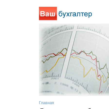
Главная