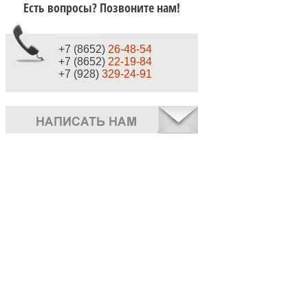
Есть вопросы? Позвоните нам!
+7 (8652)
26-48-54
+7 (8652)
22-19-84
+7 (928)
329-24-91