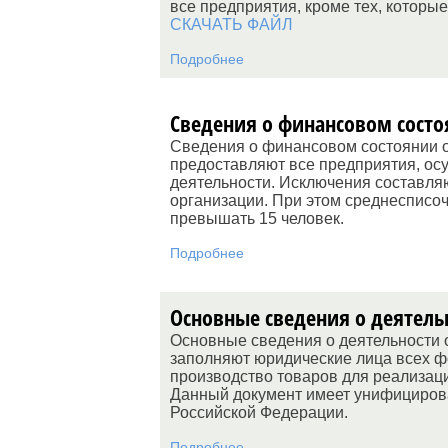
все предприятия, кроме тех, которы
СКАЧАТЬ ФАЙЛ
Подробнее
Сведения о финансовом состо
Сведения о финансовом состоянии о
предоставляют все предприятия, ос
деятельности. Исключения составля
организации. При этом среднесписо
превышать 15 человек.
Подробнее
Основные сведения о деятель
Основные сведения о деятельности 
заполняют юридические лица всех ф
производство товаров для реализац
Данный документ имеет унифициров
Российской Федерации.
Подробнее