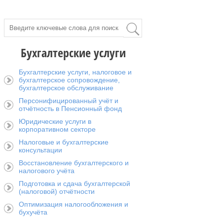
Бухгалтерские услуги
Бухгалтерские услуги, налоговое и
бухгалтерское сопровождение,
бухгалтерское обслуживание
Персонифицированный учёт и
отчётность в Пенсионный фонд
Юридические услуги в
корпоративном секторе
Налоговые и бухгалтерские
консультации
Восстановление бухгалтерского и
налогового учёта
Подготовка и сдача бухгалтерской
(налоговой) отчётности
Оптимизация налогообложения и
бухучёта