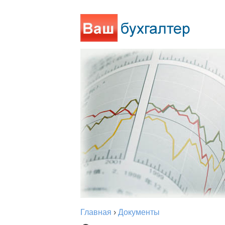
Главная
›
Документы