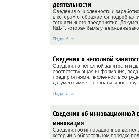
деятельности
Сведения о численности и заработно
в котором отображается подробная 
того или иного предприятия. Докуме
№1-Т, которая была утверждена зак
Подробнее
Сведения о неполной занятос
Сведения о неполной занятости и дв
соответствующая информация, подан
предприятиями, численность сотрудн
документ имеет специализированную
Подробнее
Сведения об инновационной д
инновация
Сведения об инновационной деятель
который в обязательном порядке по