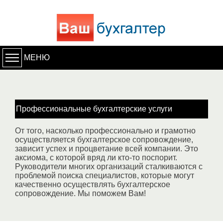
МЕНЮ
Профессиональные бухгалтерские услуги
От того, насколько профессионально и грамотно
осуществляется бухгалтерское сопровождение,
зависит успех и процветание всей компании. Это
аксиома, с которой вряд ли кто-то поспорит.
Руководители многих организаций сталкиваются с
проблемой поиска специалистов, которые могут
качественно осуществлять бухгалтерское
сопровождение. Мы поможем Вам!