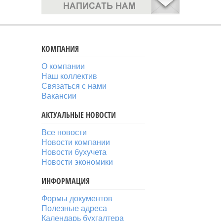
КОМПАНИЯ
О компании
Наш коллектив
Связаться с нами
Вакансии
АКТУАЛЬНЫЕ НОВОСТИ
Все новости
Новости компании
Новости бухучета
Новости экономики
ИНФОРМАЦИЯ
Формы документов
Полезные адреса
Календарь бухгалтера