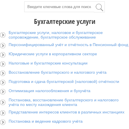
Бухгалтерские услуги
Бухгалтерские услуги, налоговое и бухгалтерское
сопровождение, бухгалтерское обслуживание
Персонифицированный учёт и отчётность в Пенсионный фонд
Юридические услуги в корпоративном секторе
Налоговые и бухгалтерские консультации
Восстановление бухгалтерского и налогового учёта
Подготовка и сдача бухгалтерской (налоговой) отчётности
Оптимизация налогообложения и бухучёта
Постановка, восстановление бухгалтерского и налогового
учёта по месту нахождения клиента
Представление интересов клиентов в различных инстанциях
Постановка и ведение кадрового учёта