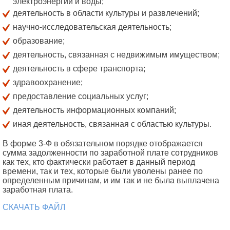
электроэнергии и воды;
деятельность в области культуры и развлечений;
научно-исследовательская деятельность;
образование;
деятельность, связанная с недвижимым имуществом;
деятельность в сфере транспорта;
здравоохранение;
предоставление социальных услуг;
деятельность информационных компаний;
иная деятельность, связанная с областью культуры.
В форме 3-Ф в обязательном порядке отображается
сумма задолженности по заработной плате сотрудников
как тех, кто фактически работает в данный период
времени, так и тех, которые были уволены ранее по
определенным причинам, и им так и не была выплачена
заработная плата.
СКАЧАТЬ ФАЙЛ