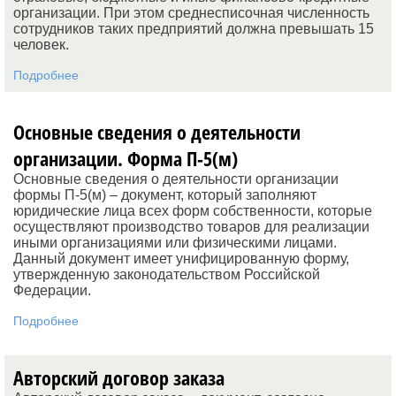
организации. При этом среднесписочная численность
сотрудников таких предприятий должна превышать 15
человек.
Подробнее
Основные сведения о деятельности
организации. Форма П-5(м)
Основные сведения о деятельности организации
формы П-5(м) – документ, который заполняют
юридические лица всех форм собственности, которые
осуществляют производство товаров для реализации
иными организациями или физическими лицами.
Данный документ имеет унифицированную форму,
утвержденную законодательством Российской
Федерации.
Подробнее
Авторский договор заказа