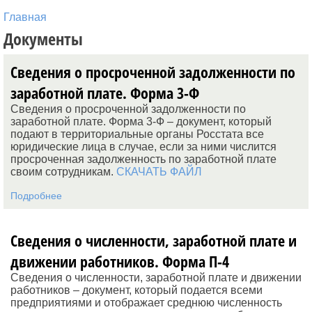
Главная
Документы
Сведения о просроченной задолженности по
заработной плате. Форма 3-Ф
Сведения о просроченной задолженности по
заработной плате. Форма 3-Ф – документ, который
подают в территориальные органы Росстата все
юридические лица в случае, если за ними числится
просроченная задолженность по заработной плате
своим сотрудникам.
СКАЧАТЬ ФАЙЛ
Подробнее
Сведения о численности, заработной плате и
движении работников. Форма П-4
Сведения о численности, заработной плате и движении
работников – документ, который подается всеми
предприятиями и отображает среднюю численность