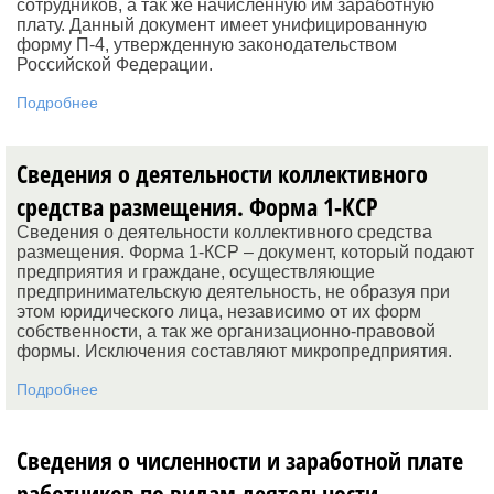
сотрудников, а так же начисленную им заработную
плату. Данный документ имеет унифицированную
форму П-4, утвержденную законодательством
Российской Федерации.
Подробнее
Сведения о деятельности коллективного
средства размещения. Форма 1-КСР
Сведения о деятельности коллективного средства
размещения. Форма 1-КСР – документ, который подают
предприятия и граждане, осуществляющие
предпринимательскую деятельность, не образуя при
этом юридического лица, независимо от их форм
собственности, а так же организационно-правовой
формы. Исключения составляют микропредприятия.
Подробнее
Сведения о численности и заработной плате
работников по видам деятельности