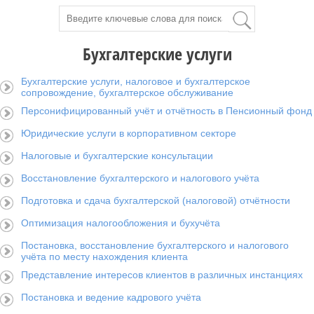
Бухгалтерские услуги
Бухгалтерские услуги, налоговое и бухгалтерское
сопровождение, бухгалтерское обслуживание
Персонифицированный учёт и отчётность в Пенсионный фонд
Юридические услуги в корпоративном секторе
Налоговые и бухгалтерские консультации
Восстановление бухгалтерского и налогового учёта
Подготовка и сдача бухгалтерской (налоговой) отчётности
Оптимизация налогообложения и бухучёта
Постановка, восстановление бухгалтерского и налогового
учёта по месту нахождения клиента
Представление интересов клиентов в различных инстанциях
Постановка и ведение кадрового учёта