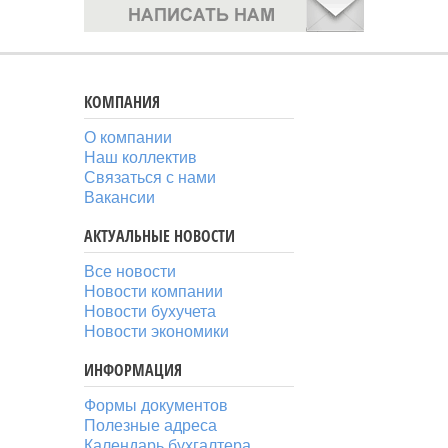
КОМПАНИЯ
О компании
Наш коллектив
Связаться с нами
Вакансии
АКТУАЛЬНЫЕ НОВОСТИ
Все новости
Новости компании
Новости бухучета
Новости экономики
ИНФОРМАЦИЯ
Формы документов
Полезные адреса
Календарь бухгалтера