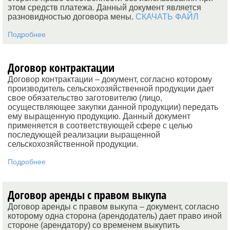
этом средств платежа. Данный документ является
разновидностью договора мены.
СКАЧАТЬ ФАЙЛ
Подробнее
Договор контрактации
Договор контрактации – документ, согласно которому
производитель сельскохозяйственной продукции дает
свое обязательство заготовителю (лицо,
осуществляющее закупки данной продукции) передать
ему выращенную продукцию. Данный документ
применяется в соответствующей сфере с целью
последующей реализации выращенной
сельскохозяйственной продукции.
Подробнее
Договор аренды с правом выкупа
Договор аренды с правом выкупа – документ, согласно
которому одна сторона (арендодатель) дает право иной
стороне (арендатору) со временем выкупить