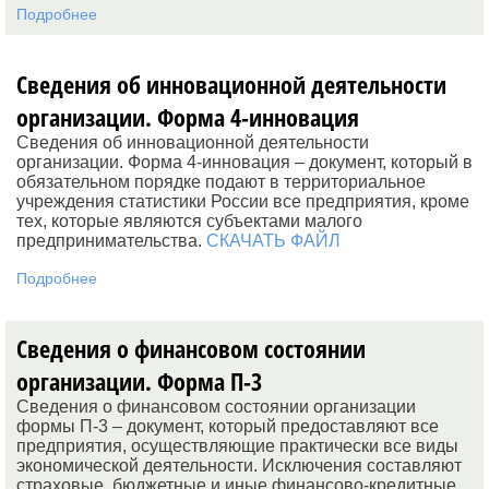
Подробнее
Сведения об инновационной деятельности
организации. Форма 4-инновация
Сведения об инновационной деятельности
организации. Форма 4-инновация – документ, который в
обязательном порядке подают в территориальное
учреждения статистики России все предприятия, кроме
тех, которые являются субъектами малого
предпринимательства.
СКАЧАТЬ ФАЙЛ
Подробнее
Сведения о финансовом состоянии
организации. Форма П-3
Сведения о финансовом состоянии организации
формы П-3 – документ, который предоставляют все
предприятия, осуществляющие практически все виды
экономической деятельности. Исключения составляют
страховые, бюджетные и иные финансово-кредитные