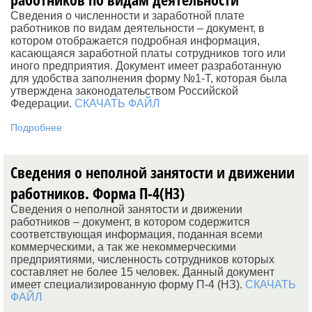
Сведения о численности и заработной плате
работников по видам деятельности – документ, в
котором отображается подробная информация,
касающаяся заработной платы сотрудников того или
иного предприятия. Документ имеет разработанную
для удобства заполнения форму №1-Т, которая была
утверждена законодательством Российской
Федерации.
СКАЧАТЬ ФАЙЛ
Подробнее
Сведения о неполной занятости и движении
работников. Форма П-4(Н3)
Сведения о неполной занятости и движении
работников – документ, в котором содержится
соответствующая информация, поданная всеми
коммерческими, а так же некоммерческими
предприятиями, численность сотрудников которых
составляет не более 15 человек. Данный документ
имеет специализированную форму П-4 (НЗ).
СКАЧАТЬ
ФАЙЛ