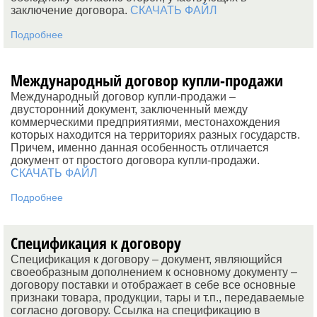
заключение договора.
СКАЧАТЬ ФАЙЛ
Подробнее
Международный договор купли-продажи
Международный договор купли-продажи –
двусторонний документ, заключенный между
коммерческими предприятиями, местонахождения
которых находится на территориях разных государств.
Причем, именно данная особенность отличается
документ от простого договора купли-продажи.
СКАЧАТЬ ФАЙЛ
Подробнее
Спецификация к договору
Спецификация к договору – документ, являющийся
своеобразным дополнением к основному документу –
договору поставки и отображает в себе все основные
признаки товара, продукции, тары и т.п., передаваемые
согласно договору. Ссылка на спецификацию в