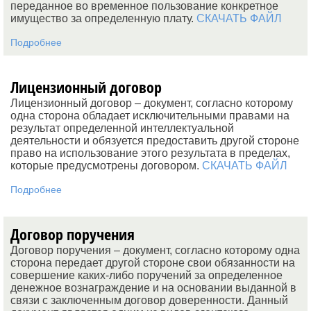
переданное во временное пользование конкретное
имущество за определенную плату.
СКАЧАТЬ ФАЙЛ
Подробнее
Лицензионный договор
Лицензионный договор – документ, согласно которому
одна сторона обладает исключительными правами на
результат определенной интеллектуальной
деятельности и обязуется предоставить другой стороне
право на использование этого результата в пределах,
которые предусмотрены договором.
СКАЧАТЬ ФАЙЛ
Подробнее
Договор поручения
Договор поручения – документ, согласно которому одна
сторона передает другой стороне свои обязанности на
совершение каких-либо поручений за определенное
денежное вознаграждение и на основании выданной в
связи с заключенным договор доверенности. Данный