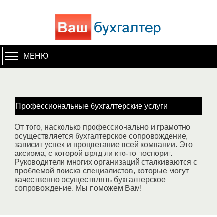
МЕНЮ
Профессиональные бухгалтерские услуги
От того, насколько профессионально и грамотно
осуществляется бухгалтерское сопровождение,
зависит успех и процветание всей компании. Это
аксиома, с которой вряд ли кто-то поспорит.
Руководители многих организаций сталкиваются с
проблемой поиска специалистов, которые могут
качественно осуществлять бухгалтерское
сопровождение. Мы поможем Вам!