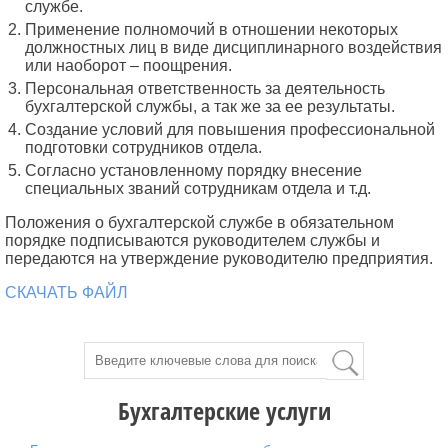
службе.
Применение полномочий в отношении некоторых
должностных лиц в виде дисциплинарного воздействия
или наоборот – поощрения.
Персональная ответственность за деятельность
бухгалтерской службы, а так же за ее результаты.
Создание условий для повышения профессиональной
подготовки сотрудников отдела.
Согласно установленному порядку внесение
специальных званий сотрудникам отдела и т.д.
Положения о бухгалтерской службе в обязательном
порядке подписываются руководителем службы и
передаются на утверждение руководителю предприятия.
СКАЧАТЬ ФАЙЛ
Бухгалтерские услуги