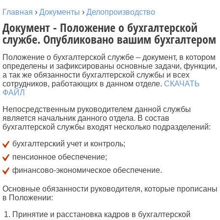
Главная
›
Документы
›
Делопроизводство
Документ - Положение о бухгалтерской
службе. Опубликовано вашим бухгалтером
Положение о бухгалтерской службе – документ, в котором
определены и зафиксированы основные задачи, функции,
а так же обязанности бухгалтерской службы и всех
сотрудников, работающих в данном отделе.
СКАЧАТЬ
ФАЙЛ
Непосредственным руководителем данной службы
является начальник данного отдела. В состав
бухгалтерской службы входят несколько подразделений:
бухгалтерский учет и контроль;
пенсионное обеспечение;
финансово-экономическое обеспечение.
Основные обязанности руководителя, которые прописаны
в Положении:
Принятие и расстановка кадров в бухгалтерской