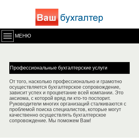
МЕНЮ
Профессиональные бухгалтерские услуги
От того, насколько профессионально и грамотно
осуществляется бухгалтерское сопровождение,
зависит успех и процветание всей компании. Это
аксиома, с которой вряд ли кто-то поспорит.
Руководители многих организаций сталкиваются с
проблемой поиска специалистов, которые могут
качественно осуществлять бухгалтерское
сопровождение. Мы поможем Вам!