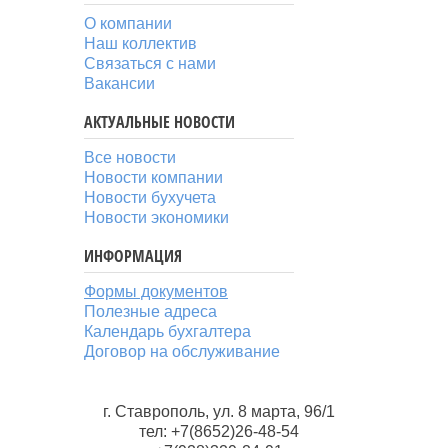
О компании
Наш коллектив
Связаться с нами
Вакансии
АКТУАЛЬНЫЕ НОВОСТИ
Все новости
Новости компании
Новости бухучета
Новости экономики
ИНФОРМАЦИЯ
Формы документов
Полезные адреса
Календарь бухгалтера
Договор на обслуживание
г. Ставрополь, ул. 8 марта, 96/1
тел: +7(8652)26-48-54