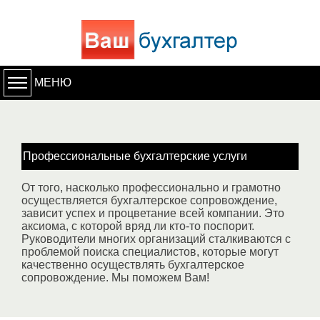
МЕНЮ
Профессиональные бухгалтерские услуги
От того, насколько профессионально и грамотно
осуществляется бухгалтерское сопровождение,
зависит успех и процветание всей компании. Это
аксиома, с которой вряд ли кто-то поспорит.
Руководители многих организаций сталкиваются с
проблемой поиска специалистов, которые могут
качественно осуществлять бухгалтерское
сопровождение. Мы поможем Вам!