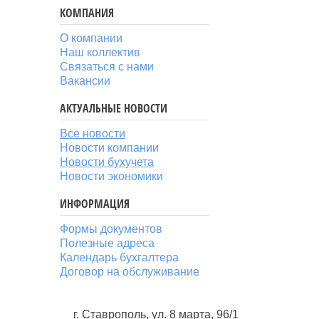
КОМПАНИЯ
О компании
Наш коллектив
Связаться с нами
Вакансии
АКТУАЛЬНЫЕ НОВОСТИ
Все новости
Новости компании
Новости бухучета
Новости экономики
ИНФОРМАЦИЯ
Формы документов
Полезные адреса
Календарь бухгалтера
Договор на обслуживание
г. Ставрополь, ул. 8 марта, 96/1