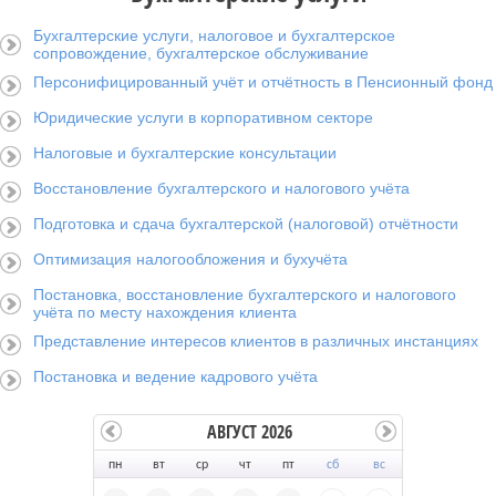
Бухгалтерские услуги, налоговое и бухгалтерское
сопровождение, бухгалтерское обслуживание
Персонифицированный учёт и отчётность в Пенсионный фонд
Юридические услуги в корпоративном секторе
Налоговые и бухгалтерские консультации
Восстановление бухгалтерского и налогового учёта
Подготовка и сдача бухгалтерской (налоговой) отчётности
Оптимизация налогообложения и бухучёта
Постановка, восстановление бухгалтерского и налогового
учёта по месту нахождения клиента
Представление интересов клиентов в различных инстанциях
Постановка и ведение кадрового учёта
АВГУСТ 2026
пн
вт
ср
чт
пт
сб
вс