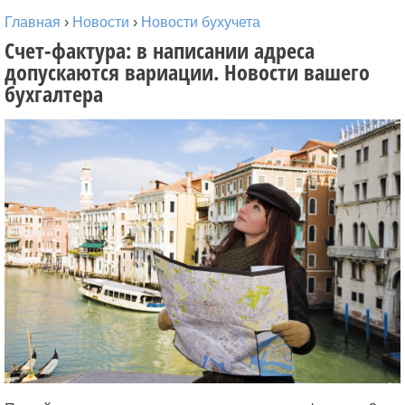
Главная
›
Новости
›
Новости бухучета
Счет-фактура: в написании адреса
допускаются вариации. Новости вашего
бухгалтера