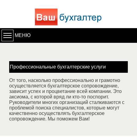
МЕНЮ
Профессиональные бухгалтерские услуги
От того, насколько профессионально и грамотно
осуществляется бухгалтерское сопровождение,
зависит успех и процветание всей компании. Это
аксиома, с которой вряд ли кто-то поспорит.
Руководители многих организаций сталкиваются с
проблемой поиска специалистов, которые могут
качественно осуществлять бухгалтерское
сопровождение. Мы поможем Вам!