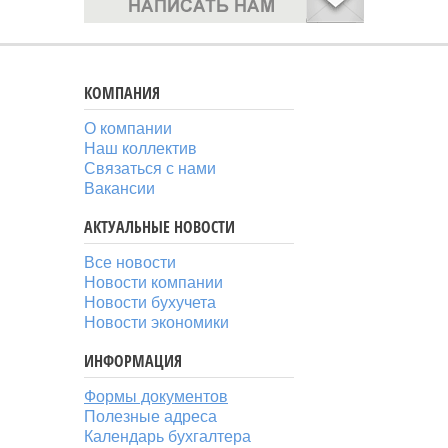
КОМПАНИЯ
О компании
Наш коллектив
Связаться с нами
Вакансии
АКТУАЛЬНЫЕ НОВОСТИ
Все новости
Новости компании
Новости бухучета
Новости экономики
ИНФОРМАЦИЯ
Формы документов
Полезные адреса
Календарь бухгалтера