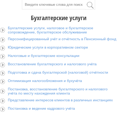
Бухгалтерские услуги
Бухгалтерские услуги, налоговое и бухгалтерское
сопровождение, бухгалтерское обслуживание
Персонифицированный учёт и отчётность в Пенсионный фонд
Юридические услуги в корпоративном секторе
Налоговые и бухгалтерские консультации
Восстановление бухгалтерского и налогового учёта
Подготовка и сдача бухгалтерской (налоговой) отчётности
Оптимизация налогообложения и бухучёта
Постановка, восстановление бухгалтерского и налогового
учёта по месту нахождения клиента
Представление интересов клиентов в различных инстанциях
Постановка и ведение кадрового учёта