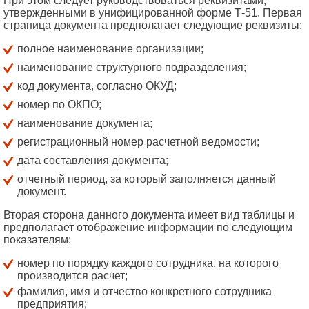
При этом следует руководствоваться реквизитами,
утвержденными в унифицированной форме Т-51. Первая
страница документа предполагает следующие реквизиты:
полное наименование организации;
наименование структурного подразделения;
код документа, согласно ОКУД;
номер по ОКПО;
наименование документа;
регистрационный номер расчетной ведомости;
дата составления документа;
отчетный период, за который заполняется данный
документ.
Вторая сторона данного документа имеет вид таблицы и
предполагает отображение информации по следующим
показателям:
номер по порядку каждого сотрудника, на которого
производится расчет;
фамилия, имя и отчество конкретного сотрудника
предприятия;