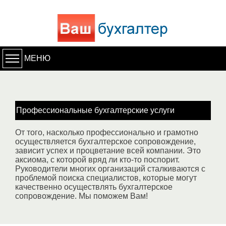
МЕНЮ
Профессиональные бухгалтерские услуги
От того, насколько профессионально и грамотно
осуществляется бухгалтерское сопровождение,
зависит успех и процветание всей компании. Это
аксиома, с которой вряд ли кто-то поспорит.
Руководители многих организаций сталкиваются с
проблемой поиска специалистов, которые могут
качественно осуществлять бухгалтерское
сопровождение. Мы поможем Вам!