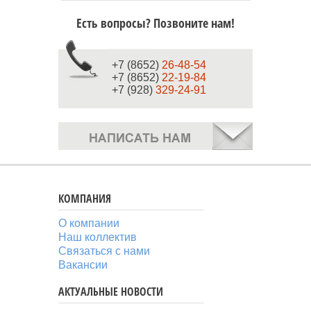
Есть вопросы? Позвоните нам!
+7 (8652)
26-48-54
+7 (8652)
22-19-84
+7 (928)
329-24-91
КОМПАНИЯ
О компании
Наш коллектив
Связаться с нами
Вакансии
АКТУАЛЬНЫЕ НОВОСТИ