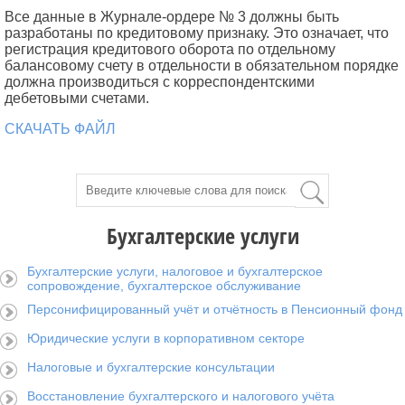
Все данные в Журнале-ордере № 3 должны быть
разработаны по кредитовому признаку. Это означает, что
регистрация кредитового оборота по отдельному
балансовому счету в отдельности в обязательном порядке
должна производиться с корреспондентскими
дебетовыми счетами.
СКАЧАТЬ ФАЙЛ
Бухгалтерские услуги
Бухгалтерские услуги, налоговое и бухгалтерское
сопровождение, бухгалтерское обслуживание
Персонифицированный учёт и отчётность в Пенсионный фонд
Юридические услуги в корпоративном секторе
Налоговые и бухгалтерские консультации
Восстановление бухгалтерского и налогового учёта