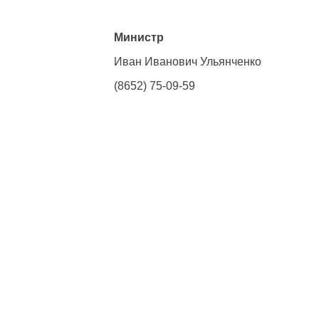
Министр
Иван Иванович Ульянченко
(8652) 75-09-59