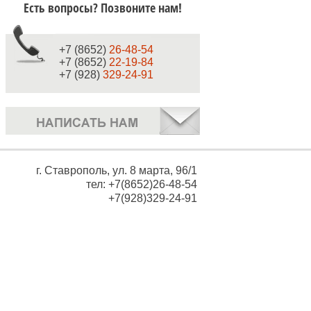
Есть вопросы? Позвоните нам!
+7 (8652)
26-48-54
+7 (8652)
22-19-84
+7 (928)
329-24-91
г. Ставрополь, ул. 8 марта, 96/1
тел: +7(8652)26-48-54
+7(928)329-24-91