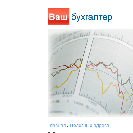
Главная
›
Полезные адреса