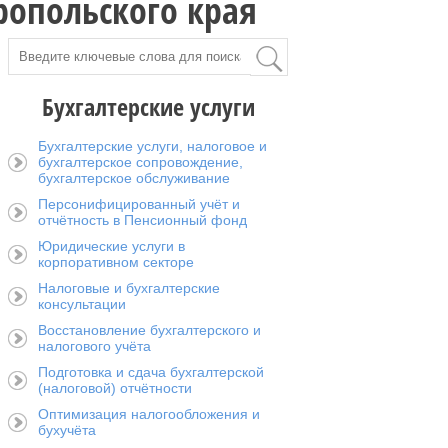
ропольского края
Бухгалтерские услуги
Бухгалтерские услуги, налоговое и
бухгалтерское сопровождение,
бухгалтерское обслуживание
Персонифицированный учёт и
отчётность в Пенсионный фонд
Юридические услуги в
корпоративном секторе
Налоговые и бухгалтерские
консультации
Восстановление бухгалтерского и
налогового учёта
Подготовка и сдача бухгалтерской
(налоговой) отчётности
Оптимизация налогообложения и
бухучёта