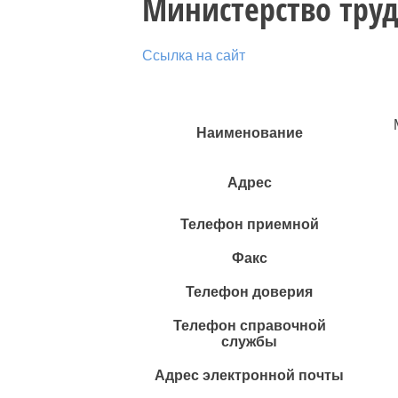
Министерство труд
Ссылка на сайт
Наименование
Адрес
Телефон приемной
Факс
Телефон доверия
Телефон справочной
службы
Адрес электронной почты