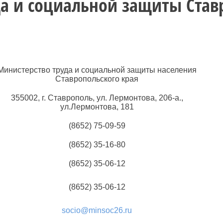
а и социальной защиты Став
Министерство труда и социальной защиты населения
Ставропольского края
355002, г. Ставрополь, ул. Лермонтова, 206-а.,
ул.Лермонтова, 181
(8652) 75-09-59
(8652) 35-16-80
(8652) 35-06-12
(8652) 35-06-12
socio@minsoc26.ru