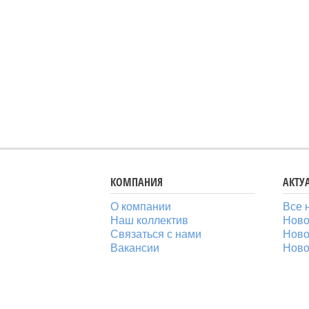
КОМПАНИЯ
АКТУ
О компании
Все 
Наш коллектив
Ново
Связаться с нами
Ново
Вакансии
Ново