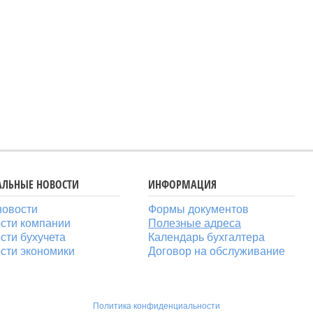
АЛЬНЫЕ НОВОСТИ
ИНФОРМАЦИЯ
новости
Формы документов
сти компании
Полезные адреса
сти бухучета
Календарь бухгалтера
сти экономики
Договор на обслуживание
Политика конфиденциальности