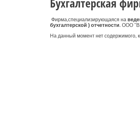
Бухгалтерская фи
Фирма,специализирующаяся на
веде
бухгалтерской ) отчетности
. ООО "В
На данный момент нет содержимого, 