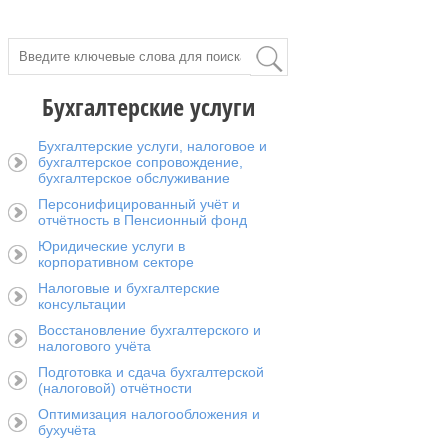
Бухгалтерские услуги
Бухгалтерские услуги, налоговое и
бухгалтерское сопровождение,
бухгалтерское обслуживание
Персонифицированный учёт и
отчётность в Пенсионный фонд
Юридические услуги в
корпоративном секторе
Налоговые и бухгалтерские
консультации
Восстановление бухгалтерского и
налогового учёта
Подготовка и сдача бухгалтерской
(налоговой) отчётности
Оптимизация налогообложения и
бухучёта