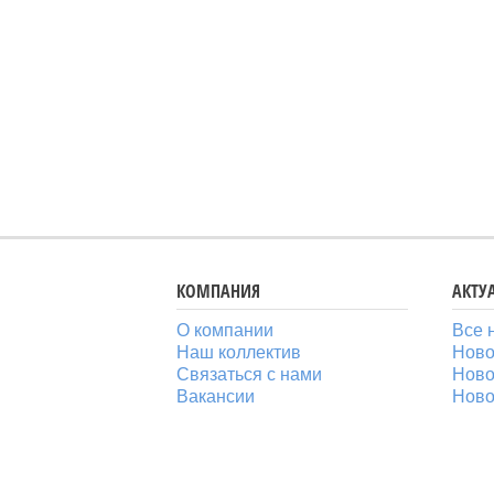
КОМПАНИЯ
АКТУ
О компании
Все 
Наш коллектив
Ново
Связаться с нами
Ново
Вакансии
Ново