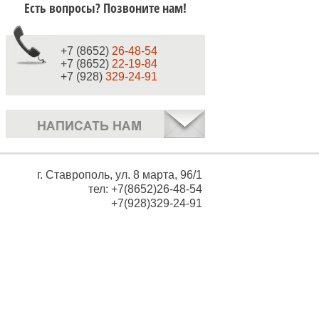
Есть вопросы? Позвоните нам!
+7 (8652)
26-48-54
+7 (8652)
22-19-84
+7 (928)
329-24-91
г. Ставрополь, ул. 8 марта, 96/1
тел: +7(8652)26-48-54
+7(928)329-24-91