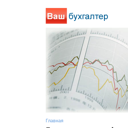
Главная