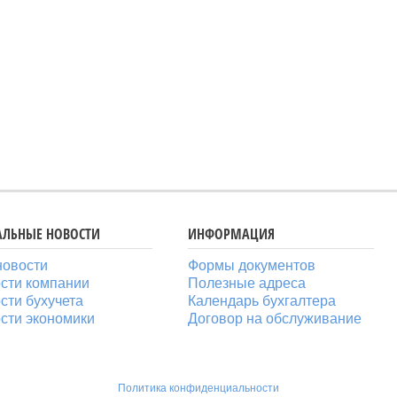
АЛЬНЫЕ НОВОСТИ
ИНФОРМАЦИЯ
новости
Формы документов
сти компании
Полезные адреса
сти бухучета
Календарь бухгалтера
сти экономики
Договор на обслуживание
Политика конфиденциальности