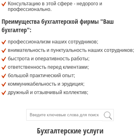
Консультацию в этой сфере - недорого и
профессионально.
Преимущества бухгалтерской фирмы "Ваш
бухгалтер":
профессионализм наших сотрудников;
внимательность и пунктуальность наших сотрудников;
быстрота и оперативность работы;
ответственность перед клиентами;
большой практический опыт;
коммуникабельность и эрудиция;
дружный и отзывчивый коллектив;
Бухгалтерские услуги