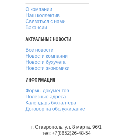
О компании
Наш коллектив
Связаться с нами
Вакансии
АКТУАЛЬНЫЕ НОВОСТИ
Все новости
Новости компании
Новости бухучета
Новости экономики
ИНФОРМАЦИЯ
Формы документов
Полезные адреса
Календарь бухгалтера
Договор на обслуживание
г. Ставрополь, ул. 8 марта, 96/1
тел: +7(8652)26-48-54