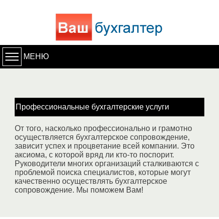
МЕНЮ
Профессиональные бухгалтерские услуги
От того, насколько профессионально и грамотно
осуществляется бухгалтерское сопровождение,
зависит успех и процветание всей компании. Это
аксиома, с которой вряд ли кто-то поспорит.
Руководители многих организаций сталкиваются с
проблемой поиска специалистов, которые могут
качественно осуществлять бухгалтерское
сопровождение. Мы поможем Вам!