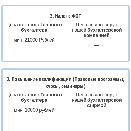
2. Налог с ФОТ
Цена штатного
Главного
Цена по договору с
бухгалтера
нашей
бухгалтерской
компанией
мин. 21000 Рублей
—
3. Повышение квалификации (Правовые программы,
курсы, семинары)
Цена штатного
Главного
Цена по договору с
бухгалтера
нашей
бухгалтерской
фирмой
мин. 10000 рублей
—