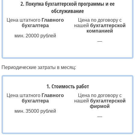
2. Покупка бухгалтерской программы и ее
обслуживание
Цена штатного
Главного
Цена по договору с
бухгалтера
нашей
бухгалтерской
компанией
мин. 20000 рублей
—
Периодические затраты в месяц:
1. Стоимость работ
Цена штатного
Главного
Цена по договору с
бухгалтера
нашей
бухгалтерской
фирмой
мин. 35000 рублей
—