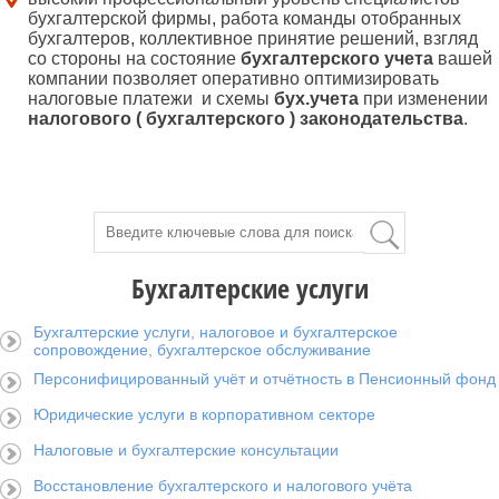
бухгалтерской фирмы, работа команды отобранных
бухгалтеров, коллективное принятие решений, взгляд
со стороны на состояние
бухгалтерского учета
вашей
компании позволяет оперативно оптимизировать
налоговые платежи и схемы
бух.учета
при изменении
налогового ( бухгалтерского ) законодательства
.
Бухгалтерские услуги
Бухгалтерские услуги, налоговое и бухгалтерское
сопровождение, бухгалтерское обслуживание
Персонифицированный учёт и отчётность в Пенсионный фонд
Юридические услуги в корпоративном секторе
Налоговые и бухгалтерские консультации
Восстановление бухгалтерского и налогового учёта