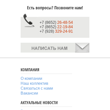
Есть вопросы? Позвоните нам!
+7 (8652)
26-48-54
+7 (8652)
22-19-84
+7 (928)
329-24-91
КОМПАНИЯ
О компании
Наш коллектив
Связаться с нами
Вакансии
АКТУАЛЬНЫЕ НОВОСТИ