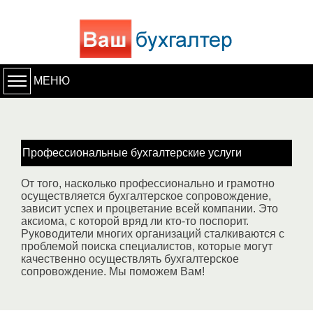
МЕНЮ
Профессиональные бухгалтерские услуги
От того, насколько профессионально и грамотно
осуществляется бухгалтерское сопровождение,
зависит успех и процветание всей компании. Это
аксиома, с которой вряд ли кто-то поспорит.
Руководители многих организаций сталкиваются с
проблемой поиска специалистов, которые могут
качественно осуществлять бухгалтерское
сопровождение. Мы поможем Вам!