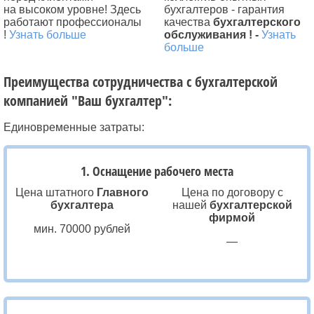
на высоком уровне! Здесь
бухгалтеров - гарантия
работают профессионалы
качества
бухгалтерского
!
Узнать больше
обслуживания ! -
Узнать
больше
Преимущества сотрудничества с бухгалтерской
компанией "Ваш бухгалтер":
Единовременные затраты:
1. Оснащение рабочего места
Цена штатного
Главного
Цена по договору с
бухгалтера
нашей
бухгалтерской
фирмой
мин. 70000 рублей
—