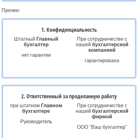
Прочее:
1. Конфиденциальность
Штатный
Главный
При сотрудничестве с
бухгалтер
нашей
бухгалтерской
компанией
нет гарантии
гарантирована
2. Ответственный за проделанную работу
при штатном
Главном
При сотрудничестве с
бухгалтере
нашей
бухгалтерской
фирмой
Руководитель
ООО "Ваш бухгалтер"