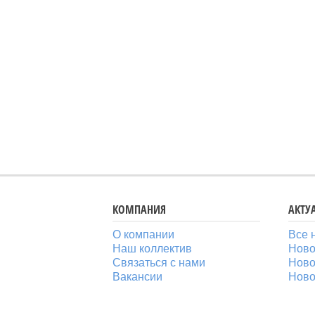
КОМПАНИЯ
АКТУ
О компании
Все 
Наш коллектив
Ново
Связаться с нами
Ново
Вакансии
Ново