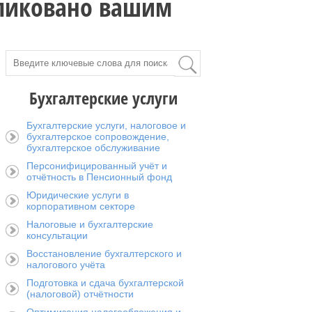
бликовано вашим
Бухгалтерские услуги
Бухгалтерские услуги, налоговое и
бухгалтерское сопровождение,
бухгалтерское обслуживание
Персонифицированный учёт и
отчётность в Пенсионный фонд
Юридические услуги в
корпоративном секторе
Налоговые и бухгалтерские
консультации
Восстановление бухгалтерского и
налогового учёта
Подготовка и сдача бухгалтерской
(налоговой) отчётности