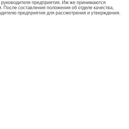
ю руководителя предприятия. Им же принимаются
. После составления положения об отделе качества,
одителю предприятия для рассмотрения и утверждения.