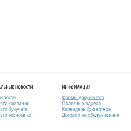
АЛЬНЫЕ НОВОСТИ
ИНФОРМАЦИЯ
новости
Формы документов
сти компании
Полезные адреса
сти бухучета
Календарь бухгалтера
сти экономики
Договор на обслуживание