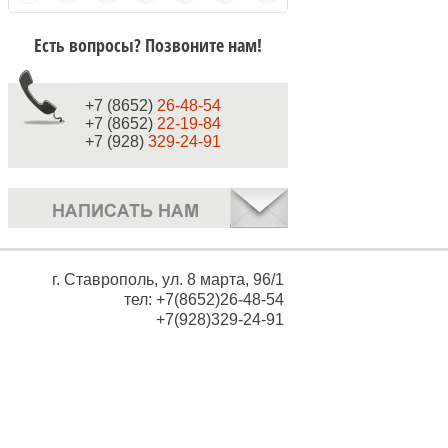
Есть вопросы? Позвоните нам!
+7 (8652)
26-48-54
+7 (8652)
22-19-84
+7 (928)
329-24-91
г. Ставрополь, ул. 8 марта, 96/1
тел: +7(8652)26-48-54
+7(928)329-24-91